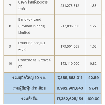
บริษัท ไทยเอ็นวีดีอาร์
7
231,273,512
1.33
จำกัด
Bangkok Land
8
(Cayman Islands)
212,096,990
1.22
Limited
นายสมิทธิ กาญจน
9
179,501,065
1.03
พาสน์
นางสวัสดิ์ศรี เยาวพงศ์
10
143,110,000
0.82
ศิริ
รวมผู้ถือใหญ่ 10 ราย
7,389,663,311
42.59
รวมผู้ถือหุ้นส่วนน้อย
9,962,961,843
57.41
รวมทั้งสิ้น
17,352,625,154
100.00